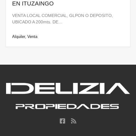
EN ITUZAINGO
VENTA LOCAL COMERCIAL, GLPON O DEPOSITO,
UBICADO A 200mts. DE…
Alquiler, Venta