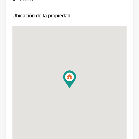
Ubicación de la propiedad