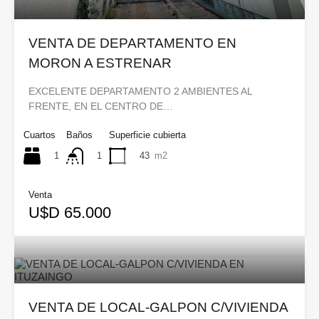
VENTA DE DEPARTAMENTO EN
MORON A ESTRENAR
EXCELENTE DEPARTAMENTO 2 AMBIENTES AL
FRENTE, EN EL CENTRO DE…
Cuartos
Baños
Superficie cubierta
1
43
m2
1
Venta
U$D 65.000
VENTA DE LOCAL-GALPON C/VIVIENDA