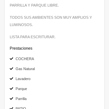
PARRILLA Y PARQUE LIBRE.
TODOS SUS AMBIENTES SON MUY AMPLIOS Y
LUMINOSOS.
LISTA PARA ESCRITURAR.
Prestaciones
COCHERA
Gas Natural
Lavadero
Parque
Parrilla
PATIO