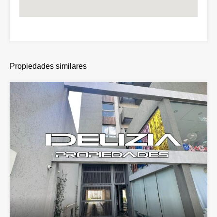
Propiedades similares