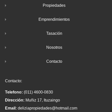
Propiedades
Emprendimientos
Tasación
Nosotros
Contacto
Contacto:
Telefono:
(011) 4600-0830
Dirección:
Muñiz 17, Ituzaingo
Email:
deliziapropiedades@hotmail.com