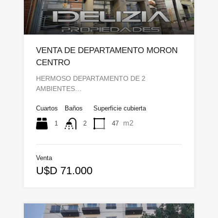
VENTA DE DEPARTAMENTO MORON
CENTRO
HERMOSO DEPARTAMENTO DE 2
AMBIENTES…
Cuartos
Baños
Superficie cubierta
m2
1
47
2
Venta
U$D 71.000