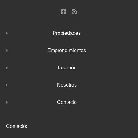
Propiedades
Emprendimientos
Tasación
Nosotros
Contacto
Contacto: