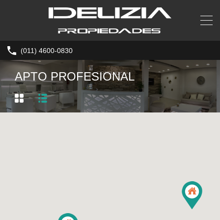
(011) 4600-0830
APTO PROFESIONAL