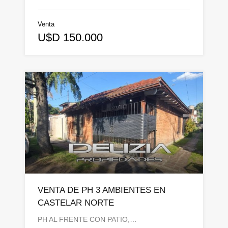
Venta
U$D 150.000
VENTA DE PH 3 AMBIENTES EN
CASTELAR NORTE
PH AL FRENTE CON PATIO,…