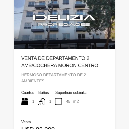
VENTA DE DEPARTAMENTO 2
AMB/COCHERA MORON CENTRO
HERMOSO DEPARTAMENTO DE 2
AMBIENTES…
Cuartos
Baños
Superficie cubierta
m2
1
45
1
Venta