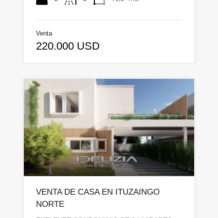
Venta
220.000 USD
VENTA DE CASA EN ITUZAINGO
NORTE