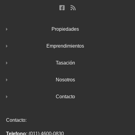
Propiedades
Emprendimientos
Tasación
Nosotros
Contacto
Contacto:
Telefono:
(011) 4600-0830