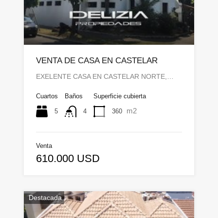
VENTA DE CASA EN CASTELAR
EXELENTE CASA EN CASTELAR NORTE,…
Cuartos
Baños
Superficie cubierta
m2
5
360
4
Venta
610.000 USD
Destacada