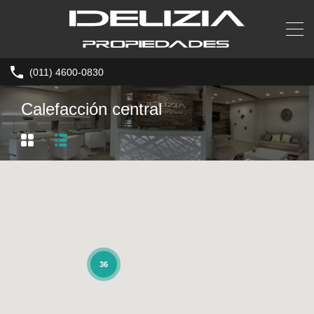
(011) 4600-0830
Calefacción central
36