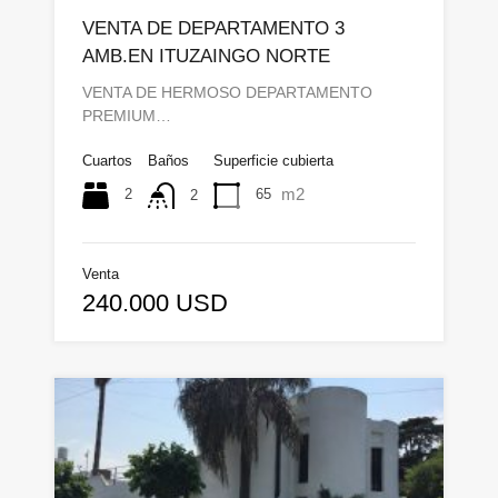
VENTA DE DEPARTAMENTO 3
AMB.EN ITUZAINGO NORTE
VENTA DE HERMOSO DEPARTAMENTO
PREMIUM…
Cuartos
Baños
Superficie cubierta
m2
2
65
2
Venta
240.000 USD