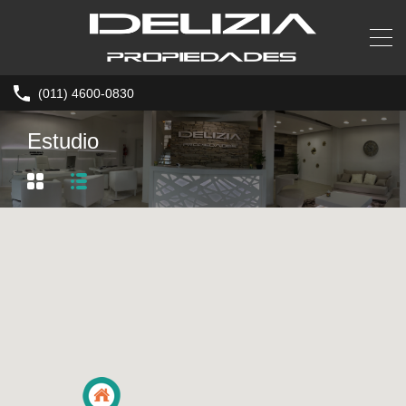
(011) 4600-0830
Estudio