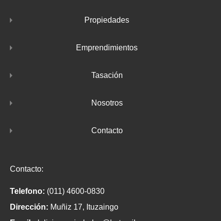
Propiedades
Emprendimientos
Tasación
Nosotros
Contacto
Contacto:
Telefono:
(011) 4600-0830
Dirección:
Muñiz 17, Ituzaingo