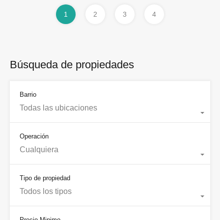
1
2
3
4
Búsqueda de propiedades
Barrio
Todas las ubicaciones
Operación
Cualquiera
Tipo de propiedad
Todos los tipos
Precio Minimo