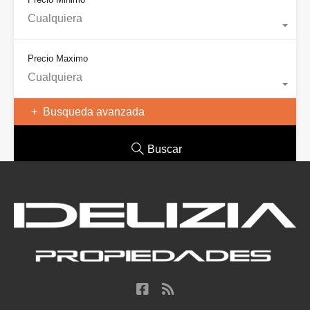
Cualquiera
Precio Maximo
Cualquiera
Busqueda avanzada
Buscar