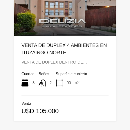
VENTA DE DUPLEX 4 AMBIENTES EN
ITUZAINGO NORTE
VENTA DE DUPLEX DENTRO DE…
Cuartos
Baños
Superficie cubierta
m2
3
90
2
Venta
U$D 105.000