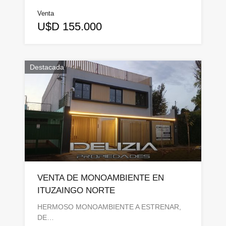
Venta
U$D 155.000
Destacada
VENTA DE MONOAMBIENTE EN
ITUZAINGO NORTE
HERMOSO MONOAMBIENTE A ESTRENAR,
DE…