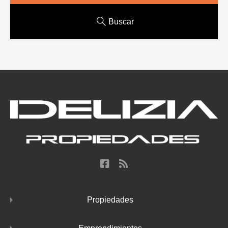
Buscar
Propiedades