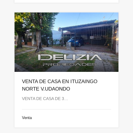
VENTA DE CASA EN ITUZAINGO
NORTE V.UDAONDO
VENTA DE CASA DE 3…
Venta