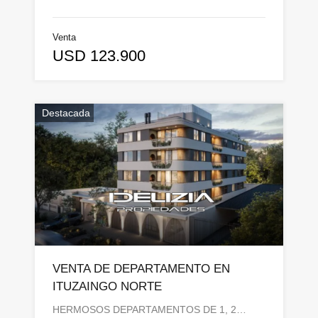
Venta
USD 123.900
Destacada
VENTA DE DEPARTAMENTO EN
ITUZAINGO NORTE
HERMOSOS DEPARTAMENTOS DE 1, 2…