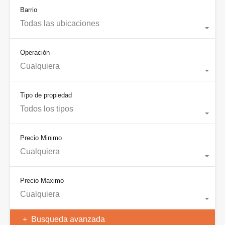
Barrio
Todas las ubicaciones
Operación
Cualquiera
Tipo de propiedad
Todos los tipos
Precio Minimo
Cualquiera
Precio Maximo
Cualquiera
Busqueda avanzada