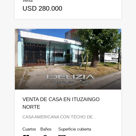
Venta
USD 280.000
VENTA DE CASA EN ITUZAINGO
NORTE
CASA AMERICANA CON TECHO DE…
Cuartos
Baños
Superficie cubierta