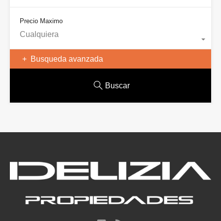
Precio Maximo
Cualquiera
Busqueda avanzada
Buscar