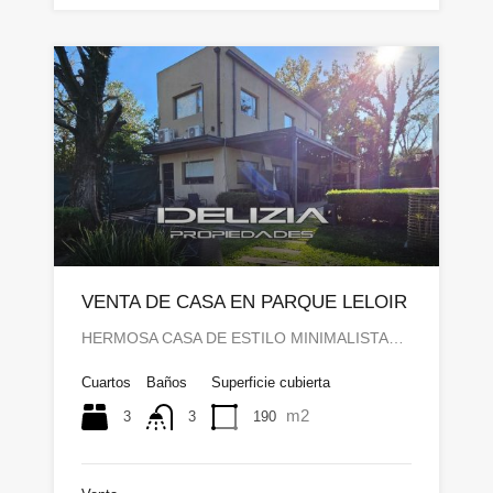
VENTA DE CASA EN PARQUE LELOIR
HERMOSA CASA DE ESTILO MINIMALISTA…
Cuartos
Baños
Superficie cubierta
m2
3
190
3