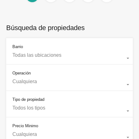
Búsqueda de propiedades
Barrio
Todas las ubicaciones
Operación
Cualquiera
Tipo de propiedad
Todos los tipos
Precio Minimo
Cualquiera