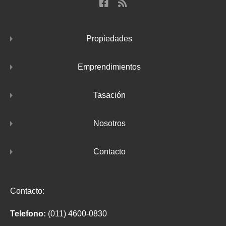
Propiedades
Emprendimientos
Tasación
Nosotros
Contacto
Contacto:
Telefono:
(011) 4600-0830